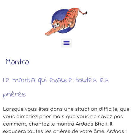
Mantra
Le mantra qui exauce toutes les
prières
Lorsque vous êtes dans une situation difficile, que
vous aimeriez prier mais que vous ne savez pas
comment, chantez le mantra Ardaas Bhaii. Il
exaucera toutes les prières de votre âme. Ardaas :